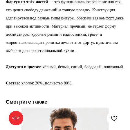
Фартук из трёх частей
— это функциональное решение для тех,
кто ценит свободу движений и точную посадку. Конструкция
адаптируется под разные типы фигуры, обеспечивая комфорт даже
при высокой активности. Материал прочный, не теряет форму
после стирок. Удобные ремни и влагостойкая, грязе- и
жироотталкивающая пропитка делают этот фартук практичным
выбором для профессиональной кухни.
Доступен в цветах:
чёрный, белый, синий, бордовый, оливковый.
Состав:
хлопок 20%, полиэстер 80%.
Смотрите также
NEW