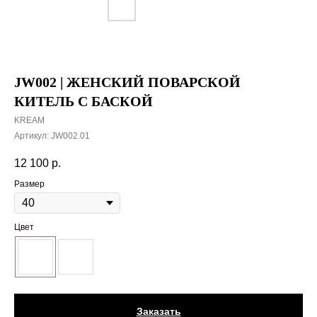
JW002 | ЖЕНСКИЙ ПОВАРСКОЙ
КИТЕЛЬ С БАСКОЙ
KREAM
Артикул:
JW002.01
12 100
р.
Размер
Цвет
Заказать