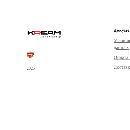
Докуме
Условия
данных
Оплата 
Доставк
2025