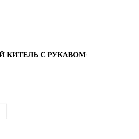
КОЙ КИТЕЛЬ С РУКАВОМ