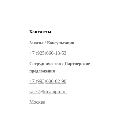
Контакты
Заказы / Консультации
+7 (925)‪666-13-53
Сотрудничество / Партнерские
предложения
+7 (993)600-02-90
sales@kreampro.ru
Москва